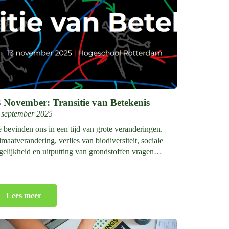
 November: Transitie van Betekenis
 september 2025
 bevinden ons in een tijd van grote veranderingen.
imaatverandering, verlies van biodiversiteit, sociale
gelijkheid en uitputting van grondstoffen vragen…
Lees meer