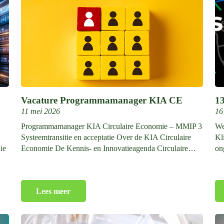
Vacature Programmamanager KIA CE
13
11 mei 2026
16
Programmamanager KIA Circulaire Economie – MMIP 3
We
Systeemtransitie en acceptatie Over de KIA Circulaire
Kl
ie
Economie De Kennis- en Innovatieagenda Circulaire…
on
Lees meer