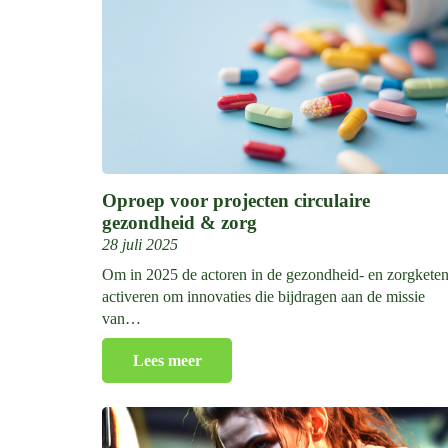
Oproep voor projecten circulaire
gezondheid & zorg
28 juli 2025
Om in 2025 de actoren in de gezondheid- en zorgketen
activeren om innovaties die bijdragen aan de missie
van…
Lees meer