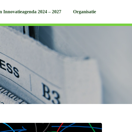
n Innovatieagenda 2024 – 2027
Organisatie