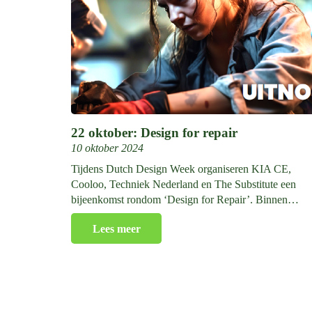
22 oktober: Design for repair
10 oktober 2024
Tijdens Dutch Design Week organiseren KIA CE,
Cooloo, Techniek Nederland en The Substitute een
bijeenkomst rondom ‘Design for Repair’. Binnen…
Lees meer