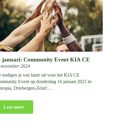
6 januari: Community Event KIA CE
 november 2024
 nodigen je van harte uit voor het KIA CE
mmunity Event op donderdag 16 januari 2025 in
tropia, Driebergen-Zeist!…
Lees meer