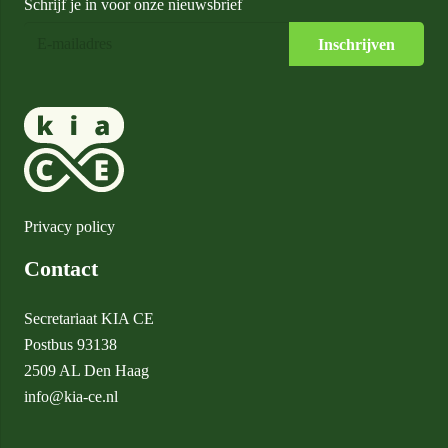
Schrijf je in voor onze nieuwsbrief
Privacy policy
Contact
Secretariaat KIA CE
Postbus 93138
2509 AL Den Haag
info@kia-ce.nl